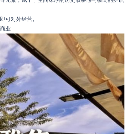
即可对外经营。
商业