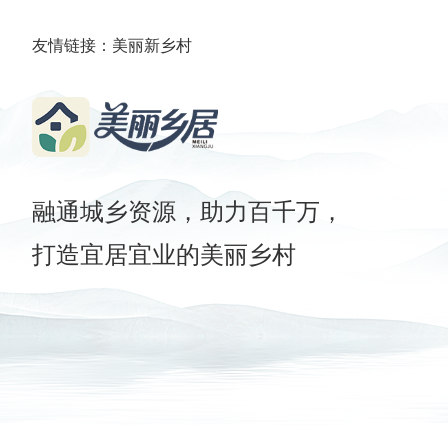
友情链接：
美丽新乡村
融通城乡资源，助力百千万，
打造宜居宜业的美丽乡村