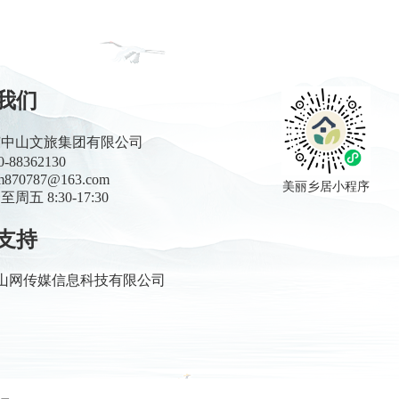
我们
东中山文旅集团有限公司
0-88362130
m870787@163.com
美丽乡居小程序
周五 8:30-17:30
支持
山网传媒信息科技有限公司