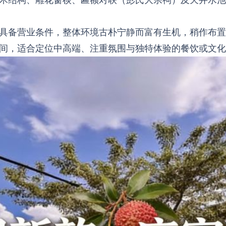
具备营业条件，整体环境古朴宁静而富有生机，稍作布置
间，适合定位中高端、注重氛围与独特体验的餐饮或文化