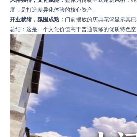
度，是打造差异化体验的核心资产。
开业就绪，氛围成熟：
门前摆放的庆典花篮显示其已
总结：这是一个文化价值高于普通装修的优质特色空