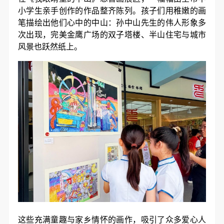
小学生亲手创作的作品整齐陈列。孩子们用稚嫩的画
笔描绘出他们心中的中山：孙中山先生的伟人形象多
次出现，完美金鹰广场的双子塔楼、半山住宅与城市
风景也跃然纸上。
这些充满童趣与家乡情怀的画作，吸引了众多爱心人