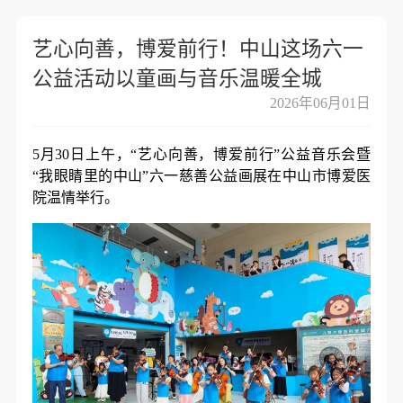
艺心向善，博爱前行！中山这场六一
公益活动以童画与音乐温暖全城
2026年06月01日
5月30日上午，“艺心向善，博爱前行”公益音乐会暨
“我眼睛里的中山”六一慈善公益画展在中山市博爱医
院温情举行。