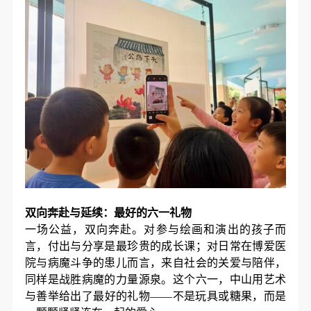
双向奔赴与延续：最好的六一礼物
一场公益，双向奔赴。对参与绘画和演出的孩子而
言，付出与分享是最珍贵的成长课；对日常在博爱医
院与病魔斗争的患儿而言，来自社会的关爱与陪伴，
同样是战胜病魔的力量源泉。这个六一，中山用艺术
与善举给出了最好的礼物——不是玩具或糖果，而是