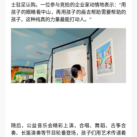
士驻足认购。一位参与竞拍的企业家动情地表示：“用
孩子的眼睛看中山，再用孩子的画去帮助需要帮助的
孩子，这种纯真的力量最能打动人。”
随后，公益音乐会精彩上演，合唱、舞蹈、古筝合
奏、长笛演奏等节目轮番登场，孩子们用艺术传递着