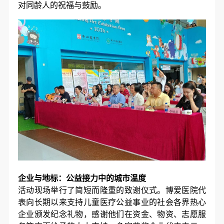
对同龄人的祝福与鼓励。
企业与地标：公益接力中的城市温度
活动现场举行了简短而隆重的致谢仪式。博爱医院代
表向长期以来支持儿童医疗公益事业的社会各界热心
企业颁发纪念礼物，感谢他们在资金、物资、志愿服