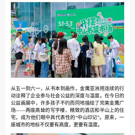
从五一到六一，从书本到画作，金鹰亚洲用连续的行
动诠释了企业参与社会公益的深度与温度。在今日的
公益画展中，许多孩子不约而同地描绘了完美金鹰广
场——两座高耸的写字楼、精致的酒店和半山上的住
宅，成为他们眼中具代表性的“中山印记”。原来，一
座城市的地标不仅要有高度，更要有温度。