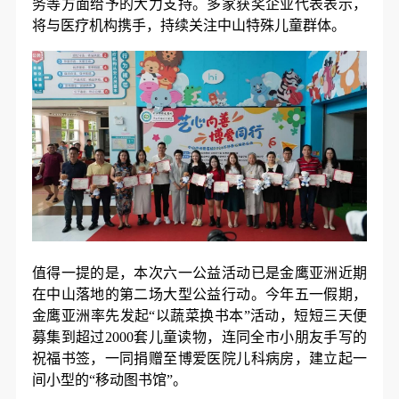
务等方面给予的大力支持。多家获奖企业代表表示，
将与医疗机构携手，持续关注中山特殊儿童群体。
值得一提的是，本次六一公益活动已是金鹰亚洲近期
在中山落地的第二场大型公益行动。今年五一假期，
金鹰亚洲率先发起“以蔬菜换书本”活动，短短三天便
募集到超过2000套儿童读物，连同全市小朋友手写的
祝福书签，一同捐赠至博爱医院儿科病房，建立起一
间小型的“移动图书馆”。