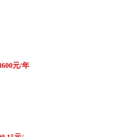
3600元/年