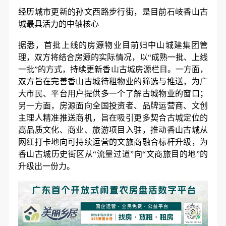
经历城市更新的孙文西路步行街，是目前石岐香山古
城最具活力的中轴核心
据悉，首批上线的房源物业目前归中山城建集团管
理，双方将结合房源的实际情况，以“成熟一批、上线
一批”的方式，持续更新香山古城房源栏目。一方面，
双方旨在完善香山古城待租物业的筛选与推送，为广
大市民、平台用户提供多一个了解古城物业的窗口；
另一方面，房源面向全国投资者、品牌运营商、文创
主理人精准推送商机，旨在吸引更多契合古城定位的
高品质文化、商业、旅游项目入驻，推动香山古城从
网红打卡地向可持续运营的文旅商融合标杆升级，为
香山古城历史街区从“流量过道”向“文商旅目的地”的
升级出一份力。