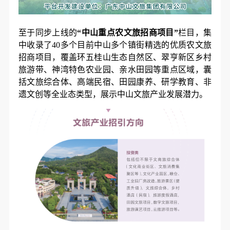
至于同步上线的
“中山重点农文旅招商项目”
栏目，集
中收录了40多个目前中山多个镇街精选的优质农文旅
招商项目，覆盖环五桂山生态自然区、翠亨新区乡村
旅游带、神湾特色农业园、亲水田园等重点区域，囊
括文旅综合体、高端民宿、田园康养、研学教育、非
遗文创等全业态类型，展示中山文旅产业发展潜力。