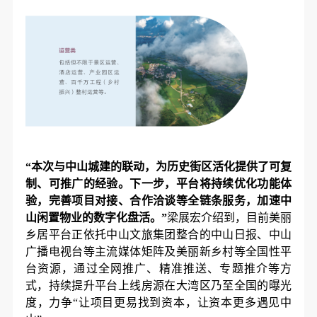
“本次与中山城建的联动，为历史街区活化提供了可复
制、可推广的经验。下一步，平台将持续优化功能体
验，完善项目对接、合作洽谈等全链条服务，加速中
山闲置物业的数字化盘活。”
梁展宏介绍到，目前美丽
乡居平台正依托中山文旅集团整合的中山日报、中山
广播电视台等主流媒体矩阵及美丽新乡村等全国性平
台资源，通过全网推广、精准推送、专题推介等方
式，持续提升平台上线房源在大湾区乃至全国的曝光
度，力争“让项目更易找到资本，让资本更多遇见中