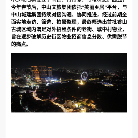
今年春节后，中山文旅集团依托“美丽乡居”平台，与
中山城建集团持续对接沟通、协同推进，经过前期全
面实地走访、筛选、拍摄整理，最终筛选出首批香山
古城区域内满足对外招租条件的老街、城中村物业，
旨在逐步破解历史街区物业招商信息分散、供需脱节
的痛点。