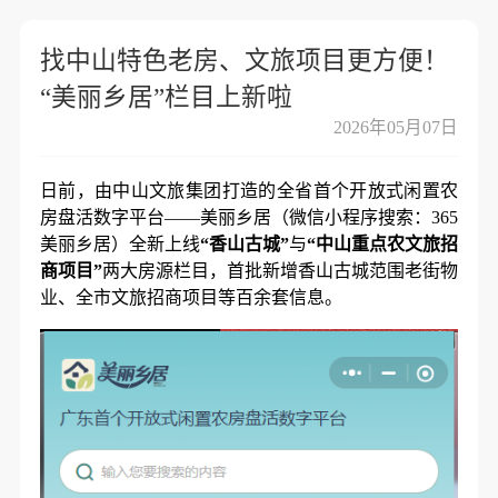
找中山特色老房、文旅项目更方便！
“美丽乡居”栏目上新啦
2026年05月07日
日前，由中山文旅集团打造的全省首个开放式闲置农
房盘活数字平台——美丽乡居（微信小程序搜索：365
美丽乡居）全新上线
“香山古城”
与
“中山重点农文旅招
商项目”
两大房源栏目，首批新增香山古城范围老街物
业、全市文旅招商项目等百余套信息。