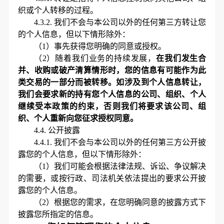
织或个人转移的过程。
4.3.2.
我们不会与本公司以外的任何第三方转让您
的个人信息，但以下情形除外：
（
1）事先获得您明确的同意或授权。
（
2）随着我们业务的持续发展，
在我们发生合
并、收购或破产清算情形时，您的信息有可能作为此
类交易的一部分而被转移。如涉及到个人信息转让，
我们会要求新的持有您个人信息的公司、组织、个人
继续受本政策的约束，否则我们将要求该公司、组
织、个人重新向您征求授权同意。
4.4.
公开披露
4.4.1.
我们不会与本公司以外的任何第三方公开披
露您的个人信息，但以下情形除外：
（
1）我们可能会根据法律法规、诉讼、争议解决
的需要，或按行政、司法机关依法提出的要求公开披
露您的个人信息。
（
2）根据您的需求，在您明确同意的披露方式下
披露您所指定的信息。