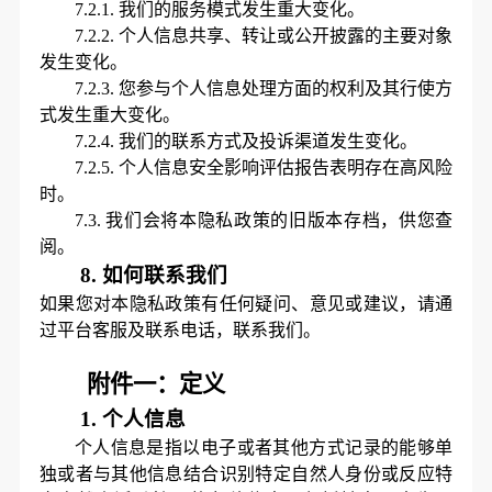
7.2.1.
我们的服务模式发生重大变化。
7.2.2.
个人信息共享、转让或公开披露的主要对象
发生变化。
7.2.3.
您参与个人信息处理方面的权利及其行使方
式发生重大变化。
7.2.4.
我们的联系方式及投诉渠道发生变化。
7.2.5.
个人信息安全影响评估报告表明存在高风险
时。
7.3.
我们会将本隐私政策的旧版本存档，供您查
阅。
8.
如何联系我们
如果您对本隐私政策有任何疑问、意见或建议，请通
过
平台客服及联系电话，联系我们。
附件一：定义
1.
个人信息
个人信息是指以电子或者其他方式记录的能够单
独或者与其他信息结合识别特定自然人身份或反应特