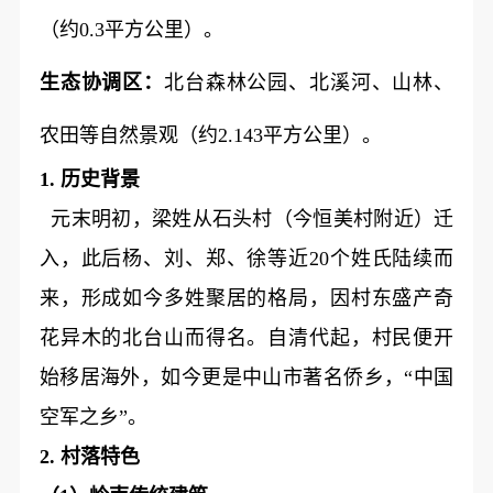
（约0.3平方公里）。
生态协调区：
北台森林公园、北溪河、山林、
农田等自然景观（约2.143平方公里）。
1. 历史背景
元末明初，梁姓从石头村（今恒美村附近）迁
入，此后杨、刘、郑、徐等近20个姓氏陆续而
来，形成如今多姓聚居的格局，因村东盛产奇
花异木的北台山而得名。自清代起，村民便开
始移居海外，如今更是中山市著名侨乡，“中国
空军之乡”。
2. 村落特色