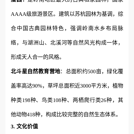
AAAA级旅游景区。建筑以苏杭园林为基调，综
合中国古典园林特色，强调岭南水乡布局脉
络，与湖洲山、北溪河等自然风光构成一体，
形成天人合一的风格。
北斗星自然教育营地
：总面积约500亩，绿化覆
盖率高达90%，草坪总面积近3000平方米，植物
种类198种、鸟类108种、两栖爬行类26种，其
他动物418种，构成比较完整的自然生态体系。
3. 文化价值