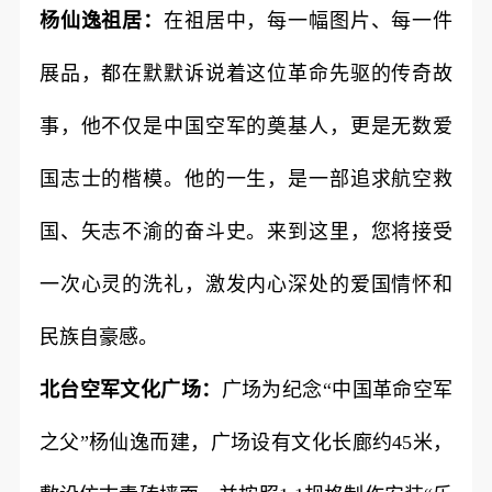
杨仙逸祖居：
在祖居中，每一幅图片、每一件
展品，都在默默诉说着这位革命先驱的传奇故
事，他不仅是中国空军的奠基人，更是无数爱
国志士的楷模。他的一生，是一部追求航空救
国、矢志不渝的奋斗史。来到这里，您将接受
一次心灵的洗礼，激发内心深处的爱国情怀和
民族自豪感。
北台空军文化广场：
广场为纪念“中国革命空军
之父”杨仙逸而建，广场设有文化长廊约45米，