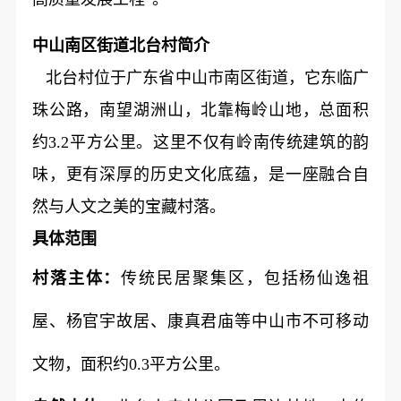
中山南区街道北台村简介
北台村位于广东省中山市南区街道，它东临广
珠公路，南望湖洲山，北靠梅岭山地，总面积
约3.2平方公里。这里不仅有岭南传统建筑的韵
味，更有深厚的历史文化底蕴，是一座融合自
然与人文之美的宝藏村落。
具体范围
村落主体：
传统民居聚集区，包括杨仙逸祖
屋、杨官宇故居、康真君庙等中山市不可移动
文物，面积约0.3平方公里。