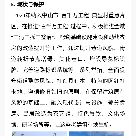
5. 现状与保护
2024年纳入中山市“百千万工程”典型村重点片
区。在推进“百千万工程”过程中，积极推进全域
“三清三拆三整治”、配套基础设施建设和动线农
房的改造提升等工作，通过提升巷道风貌、街
道转折节点增绿、美化巷口、增设导览标识
牌、完善道路标识系统等一系列举措，全面提
升街道整体风貌，打造具有本土特色的网红打
卡地。遵循修旧如旧的原则，在保留建筑原有
风貌的基础上，融入现代设计与设施，部分侨
房、民居改造为茶艺馆、特色餐饮、文化场
馆、研学场所等，让这些老建筑重焕生机。