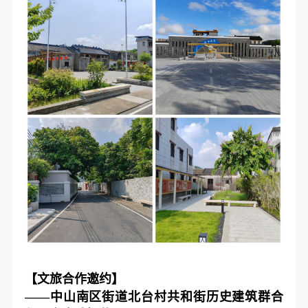
【文旅合作邀约】
——中山南区街道北台村共和街历史建筑群合