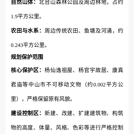
自然山体：
北台山森林公园及周边林地，占约
1.9平方公里。
农田与水系：
周边传统农田、鱼塘及河涌，约
0.243平方公里。
规划保护范围
核心保护区：
杨仙逸祖屋、杨官宇故居、康真
君庙等中山市不可移动文物（约0.002平方公
里），严格保留原有风貌。
建设控制区：
新建、改建、扩建建筑物、构筑
物的高度、体量、风格、色彩等进行严格控制