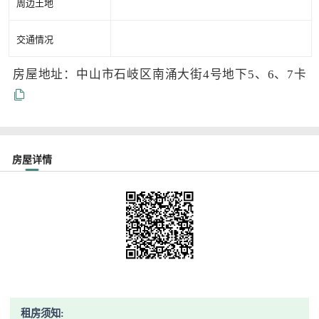
周边土地
交通情况
房屋地址：中山市石岐区南涌大街4号地下5、6、7卡
房屋详情
租房须知: