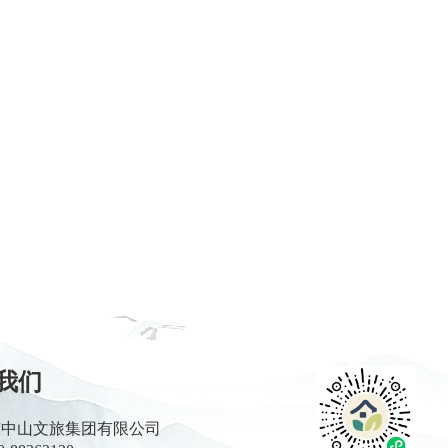
我们
东中山文旅集团有限公司