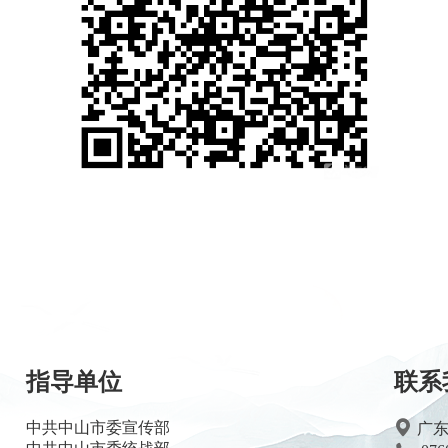
指导单位
联系
中共中山市委宣传部
广