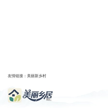
友情链接：
美丽新乡村