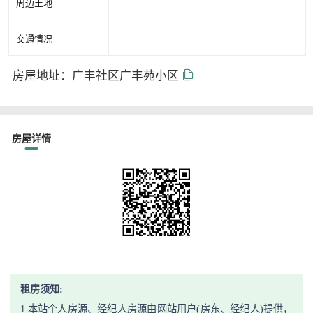
周边土地
交通情况
房屋地址：广丰社区广丰苑小区
房屋详情
租房须知:
1.本站个人房源、经纪人房源由网站用户(房东、经纪人)提供，